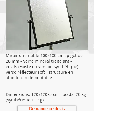
Miroir orientable 100x100 cm spigot de
28 mm - Verre minéral traité anti-
éclats (Existe en version synthétique) -
verso réflecteur soft - structure en
aluminium démontable.
Dimensions: 120x120x5 cm - poids: 20 kg
(synthétique 11 Kg)
Demande de devis