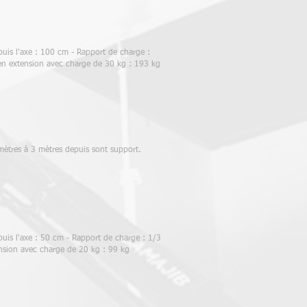
puis l'axe : 100 cm - Rapport de charge :
 en extension avec charge de 30 kg : 193 kg
mètres à 3 mètres depuis sont support.
uis l'axe : 50 cm - Rapport de charge : 1/3
ension avec charge de 20 kg : 99 kg