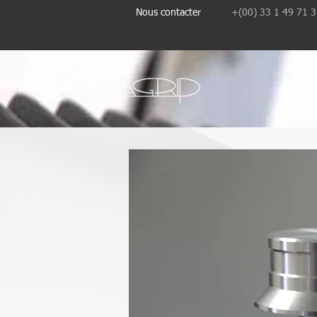
Nous contacter
+(00) 33 1 49 71 