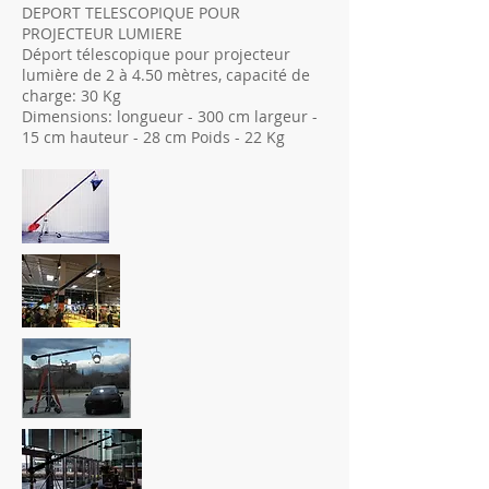
DEPORT TELESCOPIQUE POUR
PROJECTEUR LUMIERE
Déport télescopique pour projecteur
lumière de 2 à 4.50 mètres, capacité de
charge: 30 Kg
Dimensions: longueur - 300 cm largeur -
15 cm hauteur - 28 cm Poids - 22 Kg