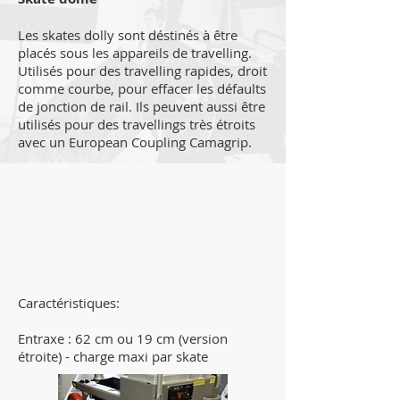
Les skates dolly sont déstinés à être
placés sous les appareils de travelling.
Utilisés pour des travelling rapides, droit
comme courbe, pour effacer les défaults
de jonction de rail. Ils peuvent aussi être
utilisés pour des travellings très étroits
avec un European Coupling Camagrip.
Caractéristiques:
Entraxe : 62 cm ou 19 cm (version
étroite) - charge maxi par skate